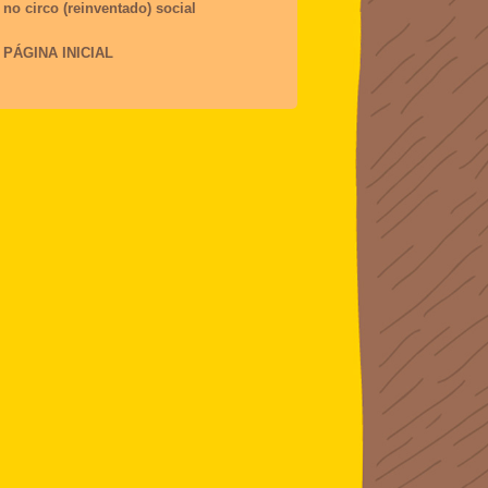
 no circo (reinventado) social
 PÁGINA INICIAL