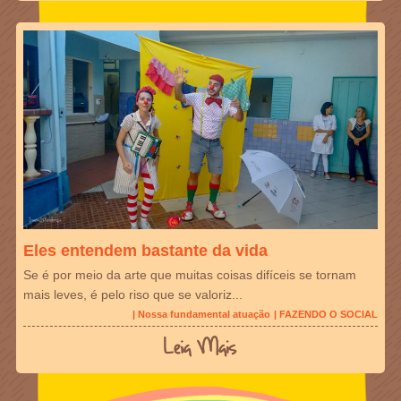
Eles entendem bastante da vida
Se é por meio da arte que muitas coisas difíceis se tornam
mais leves, é pelo riso que se valoriz...
| Nossa fundamental atuação
| FAZENDO O SOCIAL