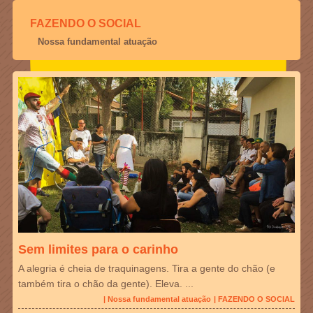
FAZENDO O SOCIAL
Nossa fundamental atuação
Sem limites para o carinho
A alegria é cheia de traquinagens. Tira a gente do chão (e
também tira o chão da gente). Eleva. ...
| Nossa fundamental atuação
| FAZENDO O SOCIAL