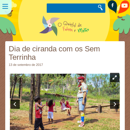
Dia de ciranda com os Sem
Terrinha
13 de setembro de 2017