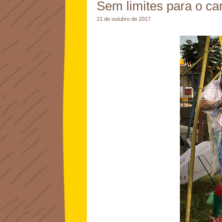
Sem limites para o ca
21 de outubro de 2017