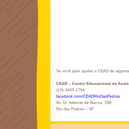
Se você quer ajudar o CEAD de alguma m
CEAD – Centro Educacional de Assist
(19) 3493-1794
facebook.com/CEADRioDasPedras
Av. Dr. Ademar de Barros, 280
Rio das Pedras – SP