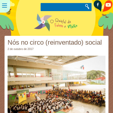
Nós no circo (reinventado) social
2 de outubro de 2017