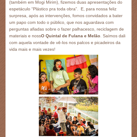
(também em Mogi Mirim), fizemos duas apresentações do
espetáculo “Plástico pra toda obra”. E, para nossa feliz
surpresa, após as intervenções, fomos convidados a bater
um papo com todo o público, que nos aguardava com
perguntas afiadas sobre o fazer palhacesco, reciclagem de
materiais e noss
O Quintal de Fulana e Melão
. Saímos dali
com aquela vontade de vê-los nos palcos e picadeiros da
vida mais e mais vezes!