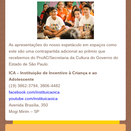
As apresentações do nosso espetáculo em espaços como
este são uma contrapartida adicional ao prêmio que
recebemos do ProAC/Secretaria da Cultura do Governo do
Estado de São Paulo.
ICA – Instituição de Incentivo à Criança e ao
Adolescente
(19) 3862-3794, 3806-4482
facebook.com/instituicaoica
youtube.com/instituicaoica
Avenida Brasília, 350
Mogi Mirim – SP