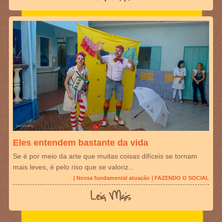
Eles entendem bastante da vida
Se é por meio da arte que muitas coisas difíceis se tornam
mais leves, é pelo riso que se valoriz...
| Nossa fundamental atuação
| FAZENDO O SOCIAL