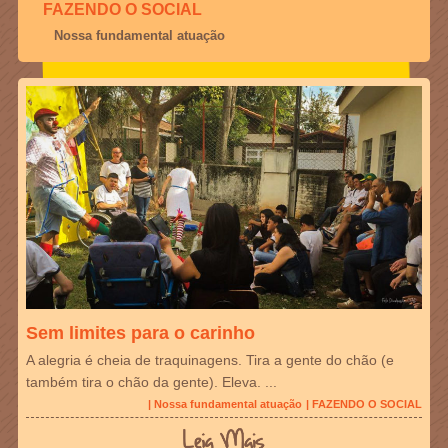
FAZENDO O SOCIAL
Nossa fundamental atuação
Sem limites para o carinho
A alegria é cheia de traquinagens. Tira a gente do chão (e
também tira o chão da gente). Eleva. ...
| Nossa fundamental atuação
| FAZENDO O SOCIAL