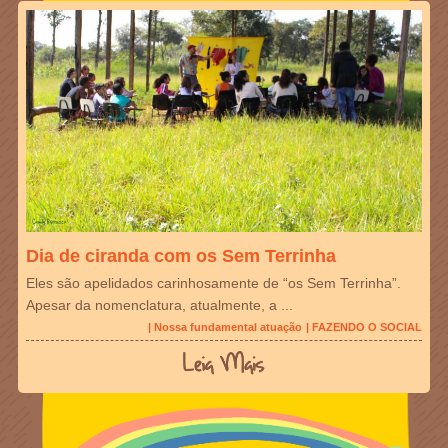
Dia de ciranda com os Sem Terrinha
Eles são apelidados carinhosamente de “os Sem Terrinha”.
Apesar da nomenclatura, atualmente, a ...
| Nossa fundamental atuação
| FAZENDO O SOCIAL