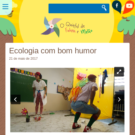
Ecologia com bom humor
21 de maio de 2017