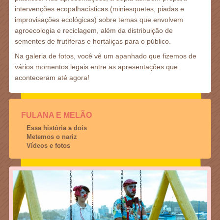
intervenções ecopalhacísticas (miniesquetes, piadas e
improvisações ecológicas) sobre temas que envolvem
agroecologia e reciclagem, além da distribuição de
sementes de frutíferas e hortaliças para o público.
Na galeria de fotos, você vê um apanhado que fizemos de
vários momentos legais entre as apresentações que
aconteceram até agora!
FULANA E MELÃO
Essa história a dois
Metemos o nariz
Vídeos e fotos