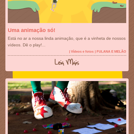
Uma animação só!
Está no ar a nossa linda animação, que é a vinheta de nossos
vídeos. Dê o play!...
| Vídeos e fotos
| FULANA E MELÃO