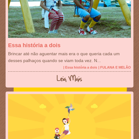
Essa história a dois
Brincar até não aguentar mais era o que queria cada um
desses palhaços quando se viam toda vez. N...
| Essa história a dois
| FULANA E MELÃO