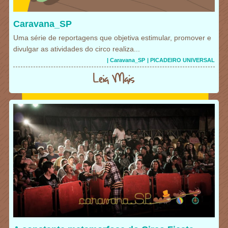
Caravana_SP
Uma série de reportagens que objetiva estimular, promover e
divulgar as atividades do circo realiza...
| Caravana_SP
| PICADEIRO UNIVERSAL