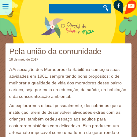
Pela união da comunidade
18 de maio de 2017
A Associação dos Moradores da Babilônia começou suas
atividades em 1961, sempre tendo bons propósitos: o de
melhorar a qualidade de vida dos moradores desse bairro
carioca, seja por meio da educação, da saúde, da habitação
e da conscientização ambiental.
Ao explorarmos o local pessoalmente, descobrimos que a
instituição, além de desenvolver atividades extras com as
crianças, também cedeu espaço aos adultos para
costurarem histórias com delicadeza. Eles produzem um
artesanato impecável como uma forma de gerar renda e