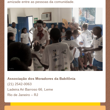
amizade entre as pessoas da comunidade.
Associação dos Moradores da Babilônia
(21) 2542-0063
Ladeira Ari Barroso 66, Leme
Rio de Janeiro – RJ