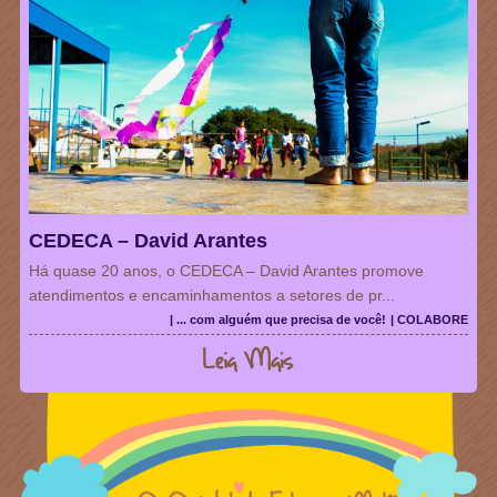
CEDECA – David Arantes
Há quase 20 anos, o CEDECA – David Arantes promove
atendimentos e encaminhamentos a setores de pr...
| ... com alguém que precisa de você!
| COLABORE