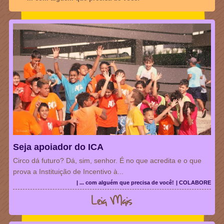
Seja apoiador do ICA
Circo dá futuro? Dá, sim, senhor. É no que acredita e o que
prova a Instituição de Incentivo à...
| ... com alguém que precisa de você!
| COLABORE