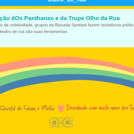
ção dOs Panthanas e da Trupe Olho da Rua
o de coletividade, grupos da Baixada Santista fazem resistência políti
 teatro de rua são suas ferramentas.